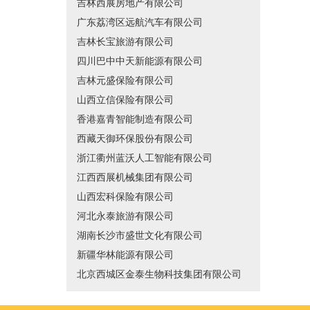
吉林西展房地产有限公司
广东荔湾区远航汽车有限公司
吉林长宝旅游有限公司
四川巴中中天新能源有限公司
吉林元盛保险有限公司
山西立信保险有限公司
香港嘉青智能制造有限公司
西藏天御环保股份有限公司
浙江衢州蓝沃人工智能有限公司
江西西展机械集团有限公司
山西宏科保险有限公司
河北永泰旅游有限公司
湖南长沙市盛世文化有限公司
新疆华林能源有限公司
北京西城区金泰生物科技集团有限公司