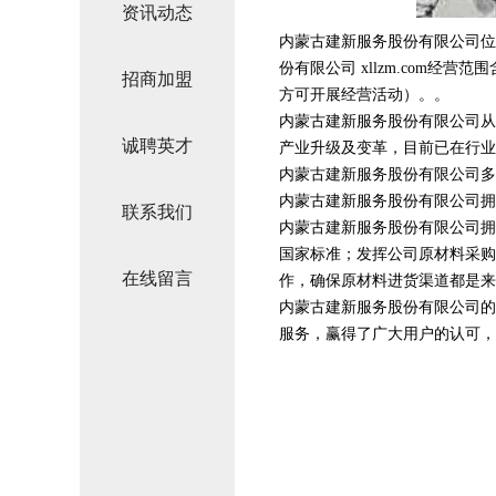
资讯动态
内蒙古建新服务股份有限公司位
份有限公司 xllzm.com
招商加盟
方可开展经营活动）。。
内蒙古建新服务股份有限公司从
诚聘英才
产业升级及变革，目前已在行业
内蒙古建新服务股份有限公司多
内蒙古建新服务股份有限公司拥
联系我们
内蒙古建新服务股份有限公司拥
国家标准；发挥公司原材料采购
在线留言
作，确保原材料进货渠道都是来
内蒙古建新服务股份有限公司的
服务，赢得了广大用户的认可，