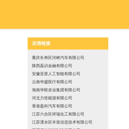
友情链接
重庆长寿区河树汽车有限公司
陕西磊识金融有限公司
安徽亚星人工智能有限公司
云南华盛医疗有限公司
海南华联农业集团有限公司
河北力世能源有限公司
香港盈科汽车有限公司
江苏六合区祥瑞化工有限公司
江苏溧水区丰策信息技术有限公司