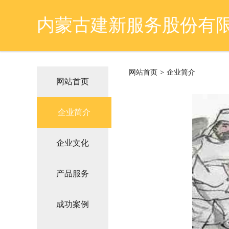
内蒙古建新服务股份有
网站首页
>
企业简介
网站首页
企业简介
企业文化
产品服务
成功案例