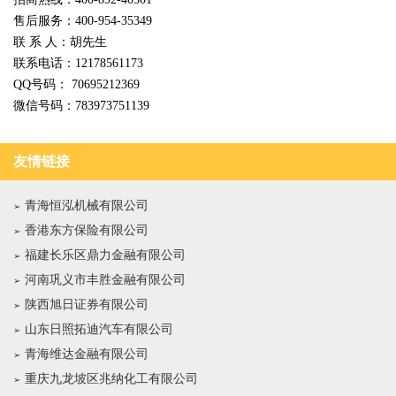
售后服务：400-954-35349
联 系 人：胡先生
联系电话：12178561173
QQ号码： 70695212369
微信号码：783973751139
友情链接
青海恒泓机械有限公司
香港东方保险有限公司
福建长乐区鼎力金融有限公司
河南巩义市丰胜金融有限公司
陕西旭日证券有限公司
山东日照拓迪汽车有限公司
青海维达金融有限公司
重庆九龙坡区兆纳化工有限公司