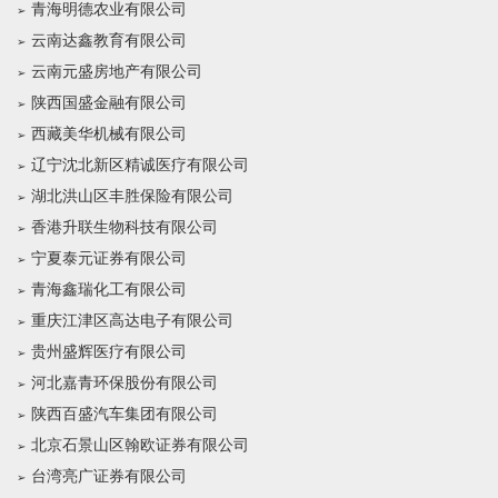
青海明德农业有限公司
云南达鑫教育有限公司
云南元盛房地产有限公司
陕西国盛金融有限公司
西藏美华机械有限公司
辽宁沈北新区精诚医疗有限公司
湖北洪山区丰胜保险有限公司
香港升联生物科技有限公司
宁夏泰元证券有限公司
青海鑫瑞化工有限公司
重庆江津区高达电子有限公司
贵州盛辉医疗有限公司
河北嘉青环保股份有限公司
陕西百盛汽车集团有限公司
北京石景山区翰欧证券有限公司
台湾亮广证券有限公司