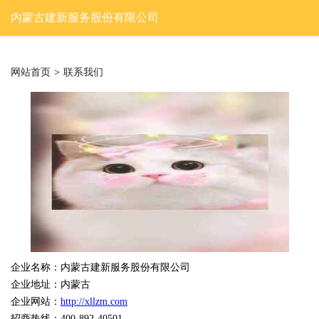
内蒙古建新服务股份有限公司
网站首页
>
联系我们
企业名称：内蒙古建新服务股份有限公司
企业地址：内蒙古
企业网站：
http://xllzm.com
招商热线：400-892-40501