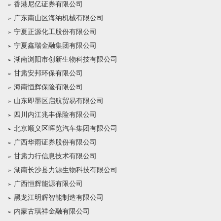
香港尼亿证券有限公司
广东南山区海纳机械有限公司
宁夏正源化工股份有限公司
宁夏鑫瑞金融集团有限公司
湖南浏阳市创新生物科技有限公司
甘肃安邦环保有限公司
海南恒辉保险有限公司
山东即墨区启航贸易有限公司
四川内江兆丰保险有限公司
北京顺义区晖览汽车集团有限公司
广西华雨证券股份有限公司
甘肃力行信息技术有限公司
湖南长沙县力源生物科技有限公司
广西恒辉能源有限公司
黑龙江明辉智能制造有限公司
内蒙古琪祥金融有限公司