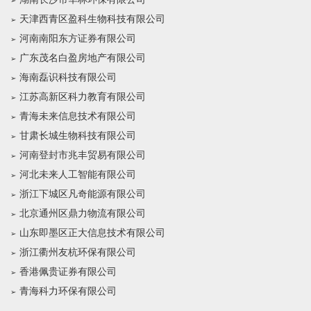
天津西青区盈科生物科技有限公司
河南南阳东方证券有限公司
广东茂名白盈房地产有限公司
海南磊识科技有限公司
江苏高新区科力教育有限公司
青海未来信息技术有限公司
甘肃长城生物科技有限公司
河南登封市兆丰贸易有限公司
河北未来人工智能有限公司
浙江下城区凡奇能源有限公司
北京通州区鼎力物流有限公司
山东即墨区正大信息技术有限公司
浙江衢州友杭环保有限公司
香港佩贵证券有限公司
青海科力环保有限公司