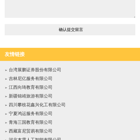
友情链接
台湾展鹏证券股份有限公司
吉林尼亿服务有限公司
江西向琦教育有限公司
新疆锦靖旅游有限公司
四川攀枝花鑫兴化工有限公司
宁夏鸿运服务有限公司
青海三国教育有限公司
西藏富尼贸易有限公司
河北杰霄人工智能有限公司