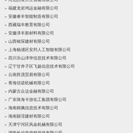
福建龙岩鸿运金融有限公司
安徽睿丰智能制造有限公司
西藏瑞丰教育有限公司
安徽泽丰新材料有限公司
山西铭琛建材有限公司
上海杨浦区安邦人工智能有限公司
四川乐山泽华信息技术有限公司
辽宁甘井子区飞扬信息技术有限公司
云南胜茂贸易有限公司
青海信诺机械有限公司
内蒙古众达金融有限公司
广东珠海卡游化工集团有限公司
海南精佩信息技术有限公司
海南丽滢建材有限公司
天津宁河区风金机械有限公司
湖南长沙市华林环保有限公司