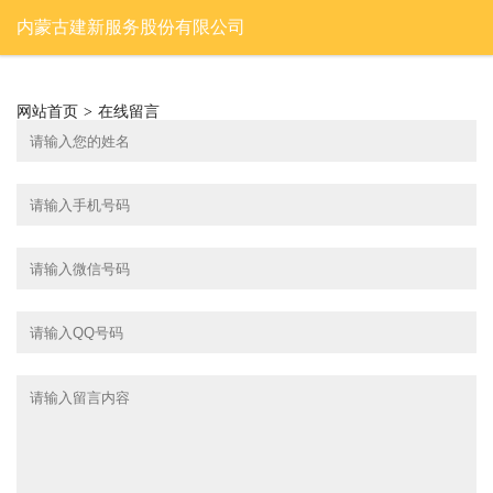
内蒙古建新服务股份有限公司
网站首页
>
在线留言