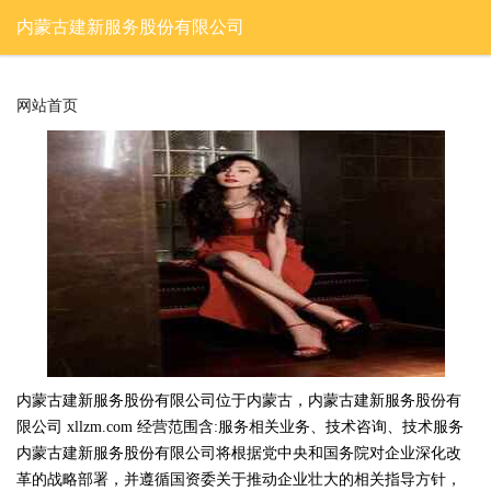
内蒙古建新服务股份有限公司
网站首页
内蒙古建新服务股份有限公司位于内蒙古，内蒙古建新服务股份有
限公司 xllzm.com 经营范围含:服务相关业务、技术咨询、技术服务
内蒙古建新服务股份有限公司将根据党中央和国务院对企业深化改
革的战略部署，并遵循国资委关于推动企业壮大的相关指导方针，