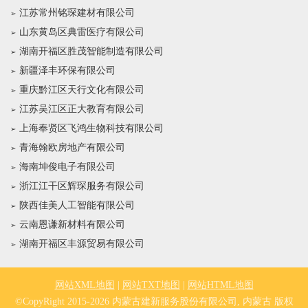
江苏常州铭琛建材有限公司
山东黄岛区典雷医疗有限公司
湖南开福区胜茂智能制造有限公司
新疆泽丰环保有限公司
重庆黔江区天行文化有限公司
江苏吴江区正大教育有限公司
上海奉贤区飞鸿生物科技有限公司
青海翰欧房地产有限公司
海南坤俊电子有限公司
浙江江干区辉琛服务有限公司
陕西佳美人工智能有限公司
云南恩谦新材料有限公司
湖南开福区丰源贸易有限公司
网站XML地图
|
网站TXT地图
|
网站HTML地图
©CopyRight 2015-2026 内蒙古建新服务股份有限公司, 内蒙古 版权