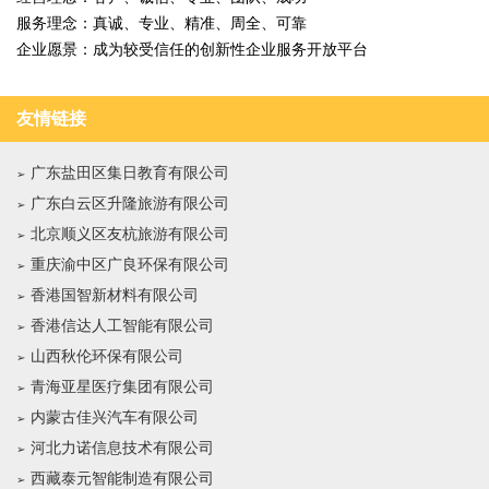
服务理念：真诚、专业、精准、周全、可靠
企业愿景：成为较受信任的创新性企业服务开放平台
友情链接
广东盐田区集日教育有限公司
广东白云区升隆旅游有限公司
北京顺义区友杭旅游有限公司
重庆渝中区广良环保有限公司
香港国智新材料有限公司
香港信达人工智能有限公司
山西秋伦环保有限公司
青海亚星医疗集团有限公司
内蒙古佳兴汽车有限公司
河北力诺信息技术有限公司
西藏泰元智能制造有限公司