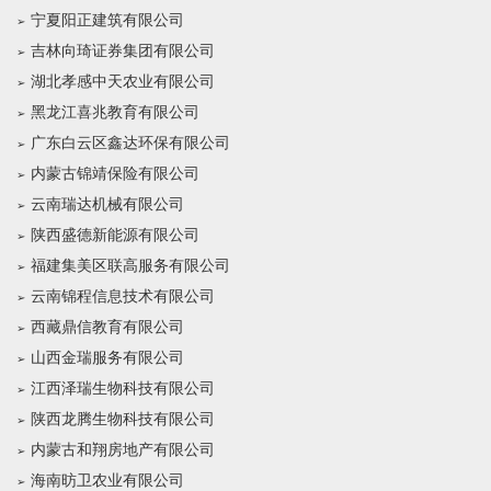
宁夏阳正建筑有限公司
吉林向琦证券集团有限公司
湖北孝感中天农业有限公司
黑龙江喜兆教育有限公司
广东白云区鑫达环保有限公司
内蒙古锦靖保险有限公司
云南瑞达机械有限公司
陕西盛德新能源有限公司
福建集美区联高服务有限公司
云南锦程信息技术有限公司
西藏鼎信教育有限公司
山西金瑞服务有限公司
江西泽瑞生物科技有限公司
陕西龙腾生物科技有限公司
内蒙古和翔房地产有限公司
海南昉卫农业有限公司