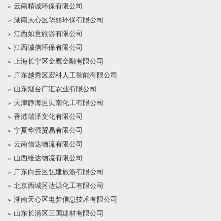
云南精诚环保有限公司
湖南天心区华丽环保有限公司
江西如意旅游有限公司
江西诚信环保有限公司
上海长宁区金鹰金融有限公司
广东越秀区宏科人工智能有限公司
山东烟台广汇农业有限公司
天津静海区贝南化工有限公司
香港瑞泽文化有限公司
宁夏华强贸易有限公司
云南信达物流有限公司
山西维达物流有限公司
广东白云区弘建旅游有限公司
北京西城区达源化工有限公司
湖南天心区电梦信息技术有限公司
山东长清区三国建材有限公司