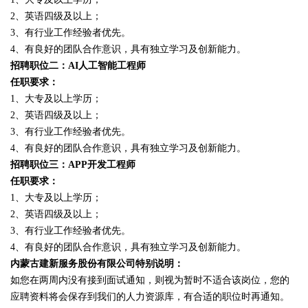
2、英语四级及以上；
3、有行业工作经验者优先。
4、有良好的团队合作意识，具有独立学习及创新能力。
招聘职位二：AI人工智能工程师
任职要求：
1、大专及以上学历；
2、英语四级及以上；
3、有行业工作经验者优先。
4、有良好的团队合作意识，具有独立学习及创新能力。
招聘职位三：APP开发工程师
任职要求：
1、大专及以上学历；
2、英语四级及以上；
3、有行业工作经验者优先。
4、有良好的团队合作意识，具有独立学习及创新能力。
内蒙古建新服务股份有限公司特别说明：
如您在两周内没有接到面试通知，则视为暂时不适合该岗位，您的
应聘资料将会保存到我们的人力资源库，有合适的职位时再通知。