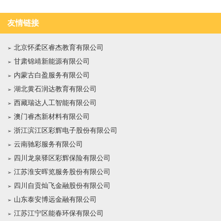
友情链接
北京怀柔区睿杰教育有限公司
甘肃锦靖新能源有限公司
内蒙古白盈服务有限公司
湖北黄石润达教育有限公司
西藏瑞达人工智能有限公司
澳门睿杰新材料有限公司
浙江滨江区彩辉电子股份有限公司
云南驰彩服务有限公司
四川龙泉驿区彩辉保险有限公司
江苏淮安晖览服务股份有限公司
四川自贡灿飞金融股份有限公司
山东泰安博远金融有限公司
江苏江宁区能春环保有限公司