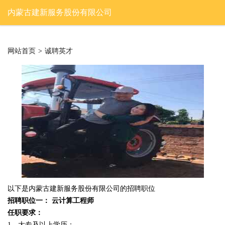
内蒙古建新服务股份有限公司
网站首页
>
诚聘英才
以下是内蒙古建新服务股份有限公司的招聘职位
招聘职位一： 云计算工程师
任职要求：
1、大专及以上学历；